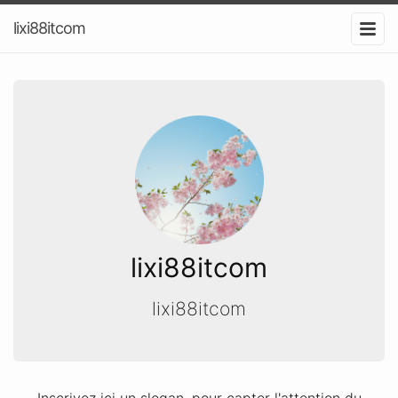
lixi88itcom
lixi88itcom
lixi88itcom