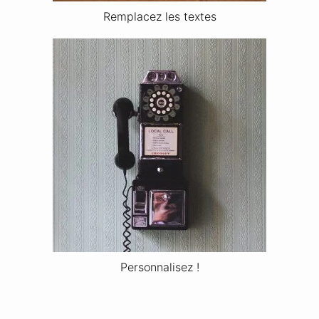
Remplacez les textes
Personnalisez !