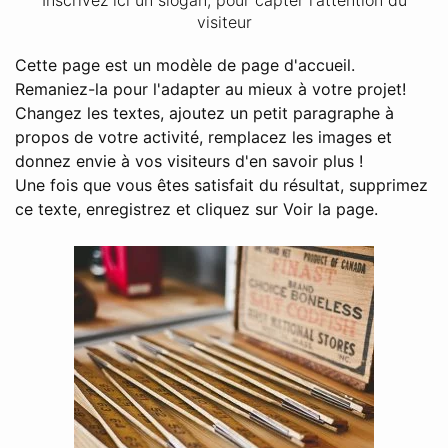
Inscrivez ici un slogan, pour capter l'attention du
visiteur
Cette page est un modèle de page d'accueil.
Remaniez-la pour l'adapter au mieux à votre projet!
Changez les textes, ajoutez un petit paragraphe à
propos de votre activité, remplacez les images et
donnez envie à vos visiteurs d'en savoir plus !
Une fois que vous êtes satisfait du résultat, supprimez
ce texte, enregistrez et cliquez sur Voir la page.