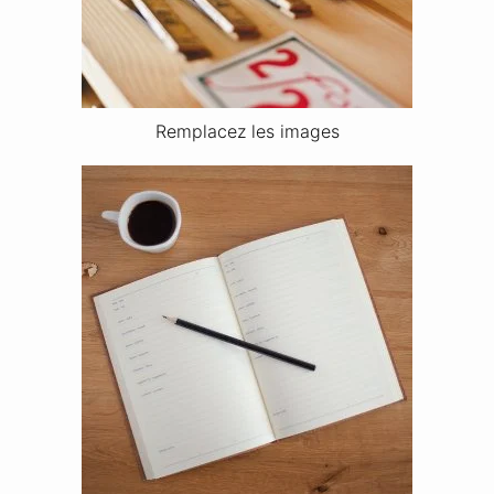
Remplacez les images